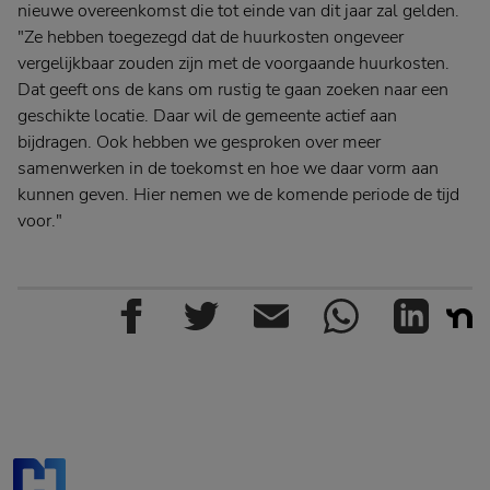
nieuwe overeenkomst die tot einde van dit jaar zal gelden.
"Ze hebben toegezegd dat de huurkosten ongeveer
vergelijkbaar zouden zijn met de voorgaande huurkosten.
Dat geeft ons de kans om rustig te gaan zoeken naar een
geschikte locatie. Daar wil de gemeente actief aan
bijdragen. Ook hebben we gesproken over meer
samenwerken in de toekomst en hoe we daar vorm aan
kunnen geven. Hier nemen we de komende periode de tijd
voor."