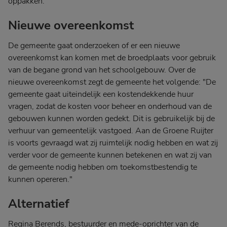
oppakken."
Nieuwe overeenkomst
De gemeente gaat onderzoeken of er een nieuwe
overeenkomst kan komen met de broedplaats voor gebruik
van de begane grond van het schoolgebouw. Over de
nieuwe overeenkomst zegt de gemeente het volgende: "De
gemeente gaat uiteindelijk een kostendekkende huur
vragen, zodat de kosten voor beheer en onderhoud van de
gebouwen kunnen worden gedekt. Dit is gebruikelijk bij de
verhuur van gemeentelijk vastgoed. Aan de Groene Ruijter
is voorts gevraagd wat zij ruimtelijk nodig hebben en wat zij
verder voor de gemeente kunnen betekenen en wat zij van
de gemeente nodig hebben om toekomstbestendig te
kunnen opereren."
Alternatief
Regina Berends, bestuurder en mede-oprichter van de