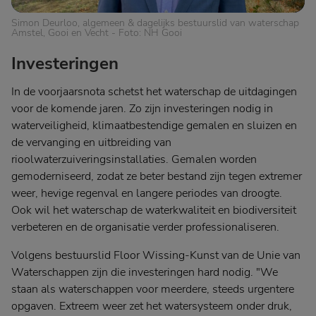
Simon Deurloo, algemeen & dagelijks bestuurslid van waterschap
Amstel, Gooi en Vecht - Foto: NH Gooi
Investeringen
In de voorjaarsnota schetst het waterschap de uitdagingen
voor de komende jaren. Zo zijn investeringen nodig in
waterveiligheid, klimaatbestendige gemalen en sluizen en
de vervanging en uitbreiding van
rioolwaterzuiveringsinstallaties. Gemalen worden
gemoderniseerd, zodat ze beter bestand zijn tegen extremer
weer, hevige regenval en langere periodes van droogte.
Ook wil het waterschap de waterkwaliteit en biodiversiteit
verbeteren en de organisatie verder professionaliseren.
Volgens bestuurslid Floor Wissing-Kunst van de Unie van
Waterschappen zijn die investeringen hard nodig. "We
staan als waterschappen voor meerdere, steeds urgentere
opgaven. Extreem weer zet het watersysteem onder druk,