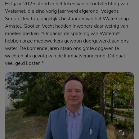
Het jaar 2025 stond in het teken van de ontvlechting van
Waternet, die eind vorig jaar werd afgerond. Volgens
Simon Deurloo, dagelijks bestuurder van het Waterschap
Amstel, Gooi en Vecht hadden inwoners daar weinig van
moeten merken. "Ondanks de splitsing van Waternet
hebben onze medewerkers gewoon doorgewerkt aan ons
water. De komende jaren staan ons grote opgaven te
wachten als gevolg van de klimaatverandering. Dit gaat
veel geld kosten."