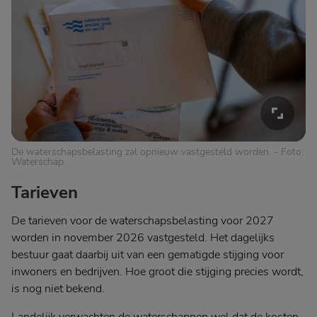
De waterschapsbelasting zal opnieuw vastgesteld worden. - Foto:
Waterschap
Tarieven
De tarieven voor de waterschapsbelasting voor 2027
worden in november 2026 vastgesteld. Het dagelijks
bestuur gaat daarbij uit van een gematigde stijging voor
inwoners en bedrijven. Hoe groot die stijging precies wordt,
is nog niet bekend.