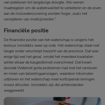
van piekbuien tot langdurige droogte. We nemen
maatregelen om de waterkwaliteit te verbeteren en de eisen
aan de rioolwaterzuivering worden hoger, zoals het
verwijderen van medicijnresten."
Financiële positie
De financiële positie van het waterschap is volgens het
bestuur inmiddels weer op orde. Het waterschap staat niet
langer onder verscherpt toezicht van de provincie. Dat was
enige tijd wel het geval, omdat het meerdere kwartalen
achter elkaar de kasgeldlimiet overschreed. Dat kwam
doordat Waternet grote problemen had met het versturen
en innen van belastingaanslagen, waardoor inkomsten
uitbleven en het waterschap meer kortlopende leningen
moest afsluiten. Inmiddels zijn die achterstanden
weggewerkt.