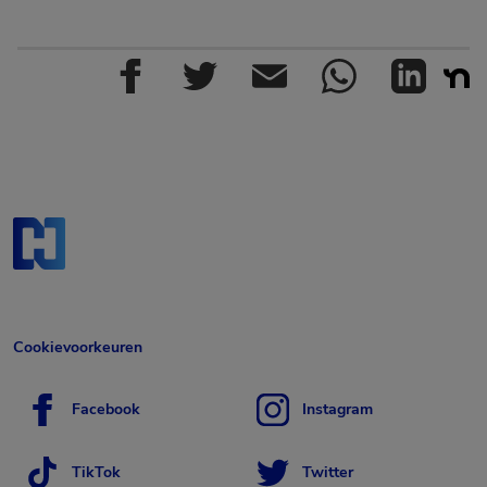
Cookievoorkeuren
Facebook
Instagram
TikTok
Twitter