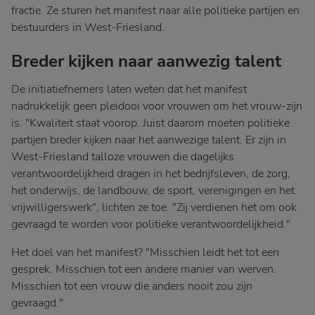
fractie. Ze sturen het manifest naar alle politieke partijen en
bestuurders in West-Friesland.
Breder kijken naar aanwezig talent
De initiatiefnemers laten weten dat het manifest
nadrukkelijk geen pleidooi voor vrouwen om het vrouw-zijn
is. "Kwaliteit staat voorop. Juist daarom moeten politieke
partijen breder kijken naar het aanwezige talent. Er zijn in
West-Friesland talloze vrouwen die dagelijks
verantwoordelijkheid dragen in het bedrijfsleven, de zorg,
het onderwijs, de landbouw, de sport, verenigingen en het
vrijwilligerswerk", lichten ze toe. "Zij verdienen het om ook
gevraagd te worden voor politieke verantwoordelijkheid."
Het doel van het manifest? "Misschien leidt het tot een
gesprek. Misschien tot een andere manier van werven.
Misschien tot een vrouw die anders nooit zou zijn
gevraagd."