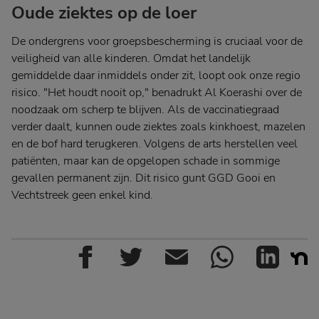
Oude ziektes op de loer
De ondergrens voor groepsbescherming is cruciaal voor de
veiligheid van alle kinderen. Omdat het landelijk
gemiddelde daar inmiddels onder zit, loopt ook onze regio
risico. "Het houdt nooit op," benadrukt Al Koerashi over de
noodzaak om scherp te blijven. Als de vaccinatiegraad
verder daalt, kunnen oude ziektes zoals kinkhoest, mazelen
en de bof hard terugkeren. Volgens de arts herstellen veel
patiënten, maar kan de opgelopen schade in sommige
gevallen permanent zijn. Dit risico gunt GGD Gooi en
Vechtstreek geen enkel kind.