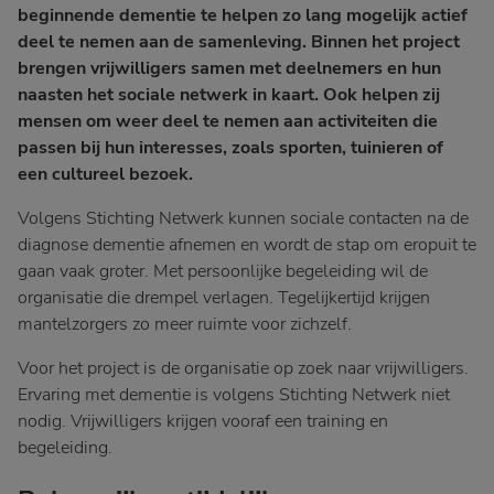
beginnende dementie te helpen zo lang mogelijk actief
deel te nemen aan de samenleving. Binnen het project
brengen vrijwilligers samen met deelnemers en hun
naasten het sociale netwerk in kaart. Ook helpen zij
mensen om weer deel te nemen aan activiteiten die
passen bij hun interesses, zoals sporten, tuinieren of
een cultureel bezoek.
Volgens Stichting Netwerk kunnen sociale contacten na de
diagnose dementie afnemen en wordt de stap om eropuit te
gaan vaak groter. Met persoonlijke begeleiding wil de
organisatie die drempel verlagen. Tegelijkertijd krijgen
mantelzorgers zo meer ruimte voor zichzelf.
Voor het project is de organisatie op zoek naar vrijwilligers.
Ervaring met dementie is volgens Stichting Netwerk niet
nodig. Vrijwilligers krijgen vooraf een training en
begeleiding.