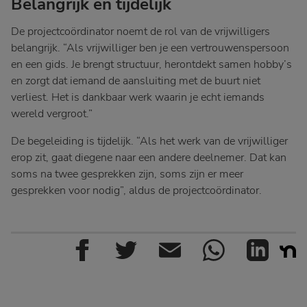
Belangrijk en tijdelijk
De projectcoördinator noemt de rol van de vrijwilligers
belangrijk. “Als vrijwilliger ben je een vertrouwenspersoon
en een gids. Je brengt structuur, herontdekt samen hobby’s
en zorgt dat iemand de aansluiting met de buurt niet
verliest. Het is dankbaar werk waarin je echt iemands
wereld vergroot.”
De begeleiding is tijdelijk. “Als het werk van de vrijwilliger
erop zit, gaat diegene naar een andere deelnemer. Dat kan
soms na twee gesprekken zijn, soms zijn er meer
gesprekken voor nodig”, aldus de projectcoördinator.