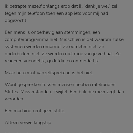
Ik betrapte mezelf onlangs erop dat ik “dank je wel” zei
tegen mijn telefoon toen een app iets voor mij had
opgezocht.
Een mens is onderhevig aan stemmingen, een
computerprogramma niet. Misschien is dat waarom zulke
systemen worden omarmd. Ze oordelen niet. Ze
onderbreken niet. Ze worden niet moe van je verhaal. Ze
reageren vriendelijk, geduldig en onmiddellijk.
Maar helemaal vanzelfsprekend is het niet.
Want gesprekken tussen mensen hebben rafelranden.
Stiltes. Misverstanden. Twijfel. Een blik die meer zegt dan
woorden.
Een machine kent geen stilte.
Alleen verwerkingstijd.