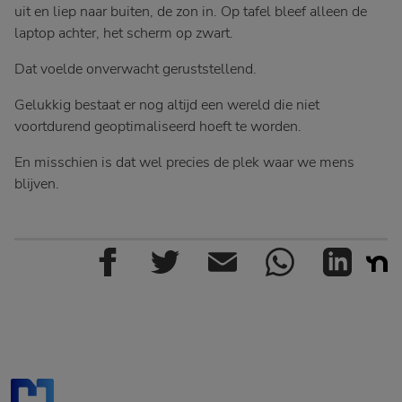
uit en liep naar buiten, de zon in. Op tafel bleef alleen de
laptop achter, het scherm op zwart.
Dat voelde onverwacht geruststellend.
Gelukkig bestaat er nog altijd een wereld die niet
voortdurend geoptimaliseerd hoeft te worden.
En misschien is dat wel precies de plek waar we mens
blijven.