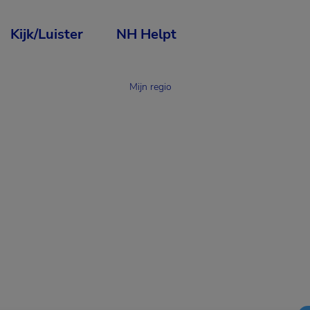
Kijk/Luister
NH Helpt
Mijn regio