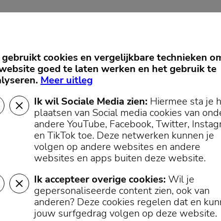
gebruikt cookies en vergelijkbare technieken o
website goed te laten werken en het gebruik te
lyseren.
Meer uitleg
Ik wil Sociale Media zien:
Hiermee sta je 
plaatsen van Social media cookies van ond
andere YouTube, Facebook, Twitter, Insta
en TikTok toe.
Deze netwerken kunnen je
volgen op andere websites en andere
websites en apps buiten deze website.
Ik accepteer overige cookies:
Wil je
gepersonaliseerde content zien, ook van
anderen? Deze cookies regelen dat en ku
jouw surfgedrag volgen op deze website.