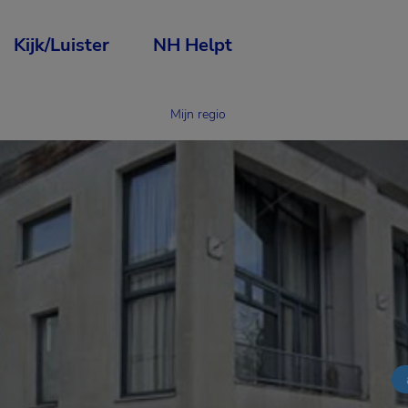
Kijk/Luister
NH Helpt
Mijn regio