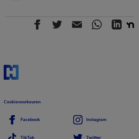
Cookievoorkeuren
Facebook
Instagram
TikTok
Twitter