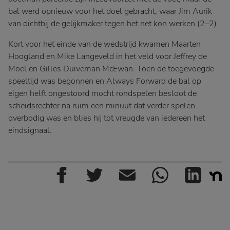
bal werd opnieuw voor het doel gebracht, waar Jim Aurik
van dichtbij de gelijkmaker tegen het net kon werken (2–2).
Kort voor het einde van de wedstrijd kwamen Maarten
Hoogland en Mike Langeveld in het veld voor Jeffrey de
Moel en Gilles Duiveman McEwan. Toen de toegevoegde
speeltijd was begonnen en Always Forward de bal op
eigen helft ongestoord mocht rondspelen besloot de
scheidsrechter na ruim een minuut dat verder spelen
overbodig was en blies hij tot vreugde van iedereen het
eindsignaal.