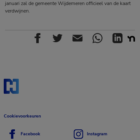
januari zal de gemeente Wijdemeren officieel van de kaart
verdwijnen.
Cookievoorkeuren
Facebook
Instagram