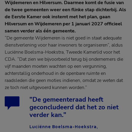
Wijdemeren en Hilversum. Daarmee komt de fusie van
de twee gemeenten weer een flinke stap dichterbij. Als
de Eerste Kamer ook instemt met het plan, gaan
Hilversum en Wijdemeren per 1 januari 2027 officieel
samen verder als één gemeente.
“De gemeente Wijdemeren is niet goed in staat adequate
dienstverlening voor haar inwoners te organiseren”, aldus
Luciënne Boelsma-Hoekstra, Tweede Kamerlid voor het
CDA. “Dat zien we bijvoorbeeld terug bij ondernemers die
vijf maanden moeten wachten op een vergunning,
achterstallig onderhoud in de openbare ruimte en
raadsleden die geen moties indienen, omdat ze weten dat
ze toch niet uitgevoerd kunnen worden.”
"De gemeenteraad heeft
geconcludeerd dat het zo niet
verder kan."
Luciënne Boelsma-Hoekstra,