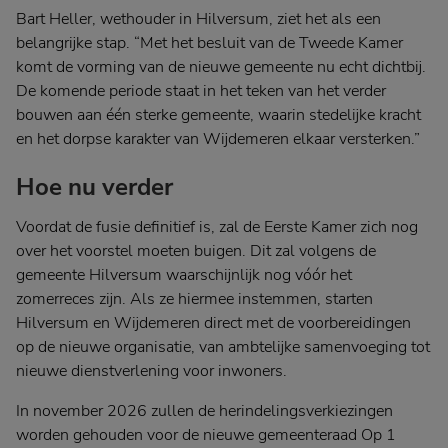
Bart Heller, wethouder in Hilversum, ziet het als een
belangrijke stap. “Met het besluit van de Tweede Kamer
komt de vorming van de nieuwe gemeente nu echt dichtbij.
De komende periode staat in het teken van het verder
bouwen aan één sterke gemeente, waarin stedelijke kracht
en het dorpse karakter van Wijdemeren elkaar versterken.”
Hoe nu verder
Voordat de fusie definitief is, zal de Eerste Kamer zich nog
over het voorstel moeten buigen. Dit zal volgens de
gemeente Hilversum waarschijnlijk nog vóór het
zomerreces zijn. Als ze hiermee instemmen, starten
Hilversum en Wijdemeren direct met de voorbereidingen
op de nieuwe organisatie, van ambtelijke samenvoeging tot
nieuwe dienstverlening voor inwoners.
In november 2026 zullen de herindelingsverkiezingen
worden gehouden voor de nieuwe gemeenteraad Op 1