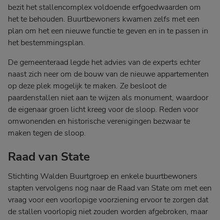
bezit het stallencomplex voldoende erfgoedwaarden om
het te behouden. Buurtbewoners kwamen zelfs met een
plan om het een nieuwe functie te geven en in te passen in
het bestemmingsplan.
De gemeenteraad legde het advies van de experts echter
naast zich neer om de bouw van de nieuwe appartementen
op deze plek mogelijk te maken. Ze besloot de
paardenstallen niet aan te wijzen als monument, waardoor
de eigenaar groen licht kreeg voor de sloop. Reden voor
omwonenden en historische verenigingen bezwaar te
maken tegen de sloop.
Raad van State
Stichting Walden Buurtgroep en enkele buurtbewoners
stapten vervolgens nog naar de Raad van State om met een
vraag voor een voorlopige voorziening ervoor te zorgen dat
de stallen voorlopig niet zouden worden afgebroken, maar