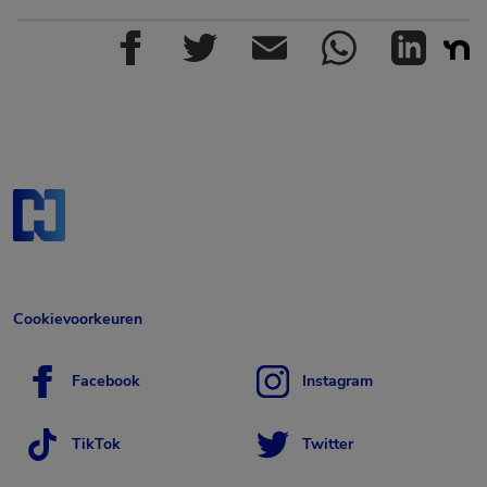
Cookievoorkeuren
Facebook
Instagram
TikTok
Twitter