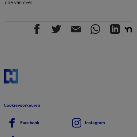
drie van over.
Cookievoorkeuren
Facebook
Instagram