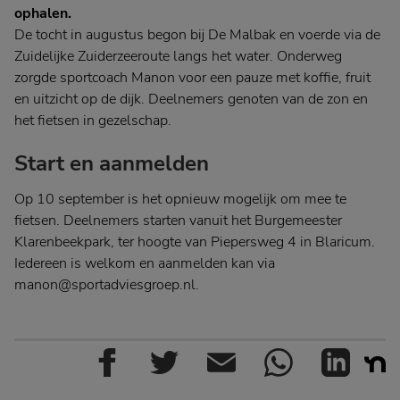
ophalen.
De tocht in augustus begon bij De Malbak en voerde via de
Zuidelijke Zuiderzeeroute langs het water. Onderweg
zorgde sportcoach Manon voor een pauze met koffie, fruit
en uitzicht op de dijk. Deelnemers genoten van de zon en
het fietsen in gezelschap.
Start en aanmelden
Op 10 september is het opnieuw mogelijk om mee te
fietsen. Deelnemers starten vanuit het Burgemeester
Klarenbeekpark, ter hoogte van Piepersweg 4 in Blaricum.
Iedereen is welkom en aanmelden kan via
manon@sportadviesgroep.nl
.