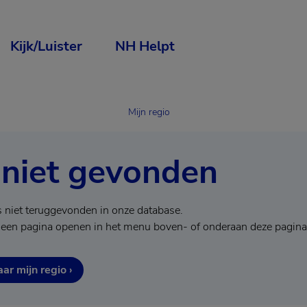
Kijk/Luister
NH Helpt
Mijn regio
 niet gevonden
s niet teruggevonden in onze database.
 een pagina openen in het menu boven- of onderaan deze pagina
ar mijn regio