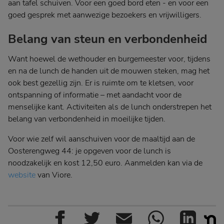
aan tafel schuiven. Voor een goed bord eten - en voor een
goed gesprek met aanwezige bezoekers en vrijwilligers.
Belang van steun en verbondenheid
Want hoewel de wethouder en burgemeester voor, tijdens
en na de lunch de handen uit de mouwen steken, mag het
ook best gezellig zijn. Er is ruimte om te kletsen, voor
ontspanning of informatie – met aandacht voor de
menselijke kant. Activiteiten als de lunch onderstrepen het
belang van verbondenheid in moeilijke tijden.
Voor wie zelf wil aanschuiven voor de maaltijd aan de
Oosterengweg 44: je opgeven voor de lunch is
noodzakelijk en kost 12,50 euro. Aanmelden kan via de
website
van Viore.