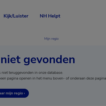
Kijk/Luister
NH Helpt
Mijn regio
 niet gevonden
s niet teruggevonden in onze database.
 een pagina openen in het menu boven- of onderaan deze pagina
ar mijn regio