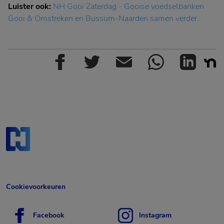
Luister ook:
NH Gooi Zaterdag - Gooise voedselbanken
Gooi & Omstreken en Bussum-Naarden samen verder
.
Cookievoorkeuren
Facebook
Instagram