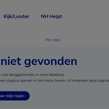
Kijk/Luister
NH Helpt
Mijn regio
 niet gevonden
s niet teruggevonden in onze database.
 een pagina openen in het menu boven- of onderaan deze pagina
ar mijn regio